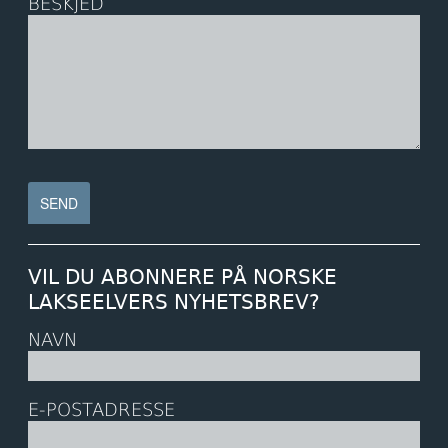
BESKJED
VIL DU ABONNERE PÅ NORSKE
LAKSEELVERS NYHETSBREV?
NAVN
E-POSTADRESSE