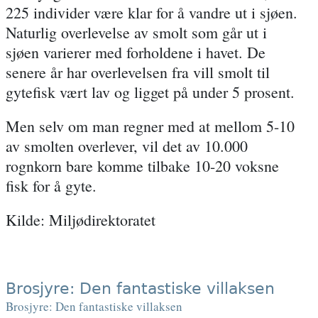
225 individer være klar for å vandre ut i sjøen.
Naturlig overlevelse av smolt som går ut i
sjøen varierer med forholdene i havet. De
senere år har overlevelsen fra vill smolt til
gytefisk vært lav og ligget på under 5 prosent.
Men selv om man regner med at mellom 5-10
av smolten overlever, vil det av 10.000
rognkorn bare komme tilbake 10-20 voksne
fisk for å gyte.
Kilde: Miljødirektoratet
Brosjyre: Den fantastiske villaksen
Brosjyre: Den fantastiske villaksen