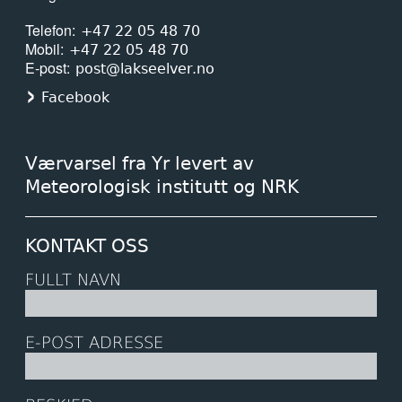
Telefon
+47 22 05 48 70
Mobil
+47 22 05 48 70
E-post
post@lakseelver.no
Facebook
Værvarsel fra Yr levert av
Meteorologisk institutt og NRK
KONTAKT OSS
FULLT NAVN
E-POST ADRESSE