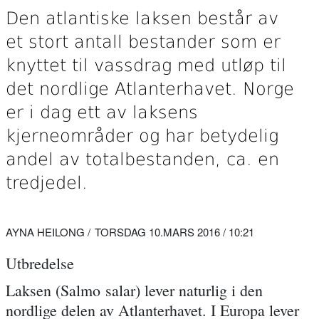
Den atlantiske laksen består av
et stort antall bestander som er
knyttet til vassdrag med utløp til
det nordlige Atlanterhavet. Norge
er i dag ett av laksens
kjerneområder og har betydelig
andel av totalbestanden, ca. en
tredjedel.
AYNA HEILONG
TORSDAG 10.MARS 2016 / 10:21
Utbredelse
Laksen (Salmo salar) lever naturlig i den
nordlige delen av Atlanterhavet. I Europa lever