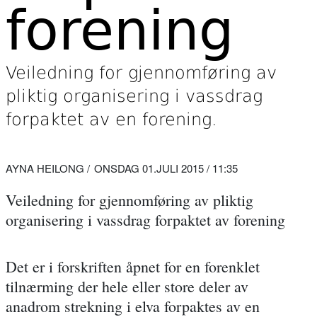
forening
Veiledning for gjennomføring av
pliktig organisering i vassdrag
forpaktet av en forening.
AYNA HEILONG
ONSDAG 01.JULI 2015 / 11:35
Veiledning for gjennomføring av pliktig
organisering i vassdrag forpaktet av forening
Det er i forskriften åpnet for en forenklet
tilnærming der hele eller store deler av
anadrom strekning i elva forpaktes av en