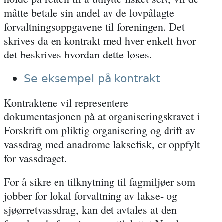
måtte betale sin andel av de lovpålagte
forvaltningsoppgavene til foreningen. Det
skrives da en kontrakt med hver enkelt hvor
det beskrives hvordan dette løses.
Se eksempel på kontrakt
Kontraktene vil representere
dokumentasjonen på at organiseringskravet i
Forskrift om pliktig organisering og drift av
vassdrag med anadrome laksefisk, er oppfylt
for vassdraget.
For å sikre en tilknytning til fagmiljøer som
jobber for lokal forvaltning av lakse- og
sjøørretvassdrag, kan det avtales at den