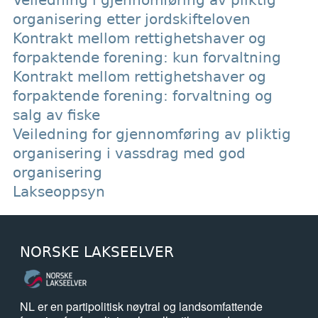
organisering etter jordskifteloven
Kontrakt mellom rettighetshaver og
forpaktende forening: kun forvaltning
Kontrakt mellom rettighetshaver og
forpaktende forening: forvaltning og
salg av fiske
Veiledning for gjennomføring av pliktig
organisering i vassdrag med god
organisering
Lakseoppsyn
NORSKE LAKSEELVER
NL er en partipolitisk nøytral og landsomfattende