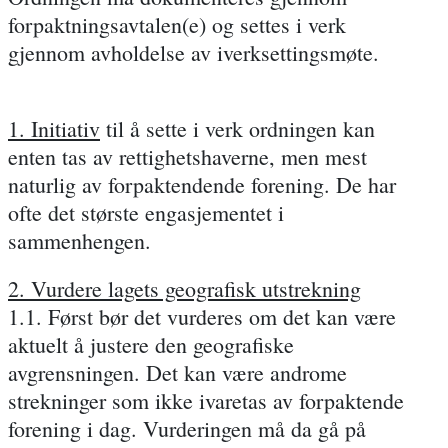
forpaktningsavtalen(e) og settes i verk
gjennom avholdelse av iverksettingsmøte.
1. Initiativ
til å sette i verk ordningen kan
enten tas av rettighetshaverne, men mest
naturlig av forpaktendende forening. De har
ofte det største engasjementet i
sammenhengen.
2. Vurdere lagets geografisk utstrekning
1.1. Først bør det vurderes om det kan være
aktuelt å justere den geografiske
avgrensningen. Det kan være androme
strekninger som ikke ivaretas av forpaktende
forening i dag. Vurderingen må da gå på