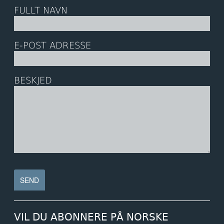
FULLT NAVN
E-POST ADRESSE
BESKJED
VIL DU ABONNERE PÅ NORSKE