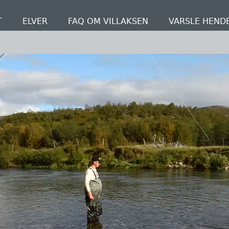
T
ELVER
FAQ OM VILLAKSEN
VARSLE HEND