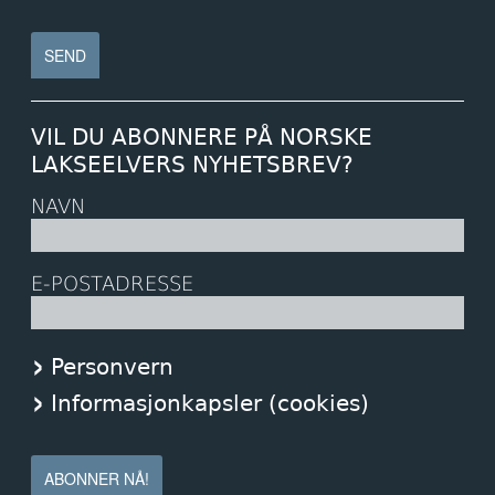
VIL DU ABONNERE PÅ NORSKE
LAKSEELVERS NYHETSBREV?
NAVN
E-POSTADRESSE
Personvern
Informasjonkapsler (cookies)