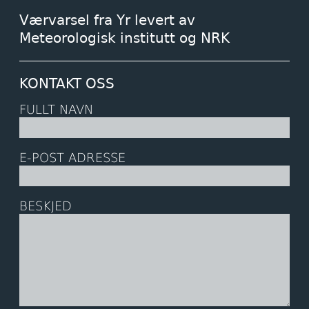
Værvarsel fra Yr levert av
Meteorologisk institutt og NRK
KONTAKT OSS
FULLT NAVN
E-POST ADRESSE
BESKJED