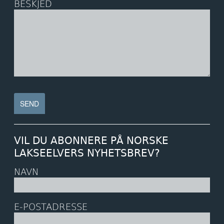
BESKJED
VIL DU ABONNERE PÅ NORSKE
LAKSEELVERS NYHETSBREV?
NAVN
E-POSTADRESSE