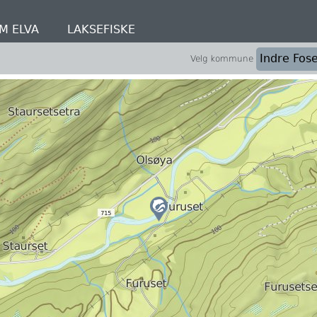
M ELVA
LAKSEFISKE
Velg kommune