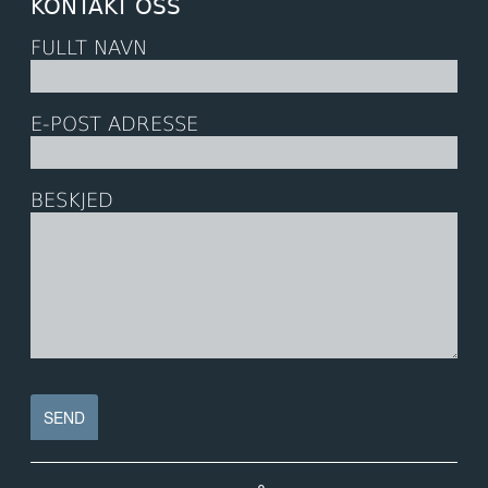
KONTAKT OSS
FULLT NAVN
E-POST ADRESSE
BESKJED