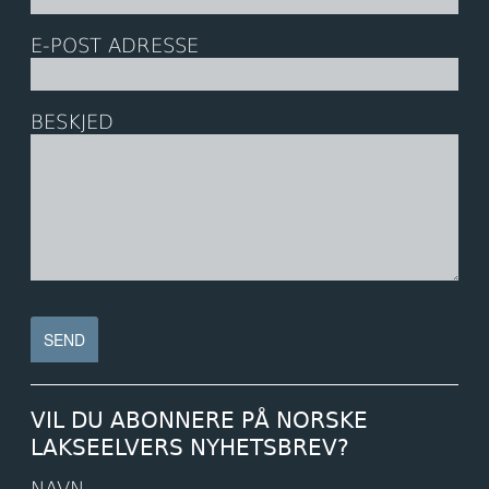
E-POST ADRESSE
BESKJED
VIL DU ABONNERE PÅ NORSKE
LAKSEELVERS NYHETSBREV?
NAVN