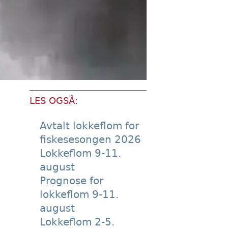
LES OGSÅ:
Avtalt lokkeflom for
fiskesesongen 2026
Lokkeflom 9-11.
august
Prognose for
lokkeflom 9-11.
august
Lokkeflom 2-5.