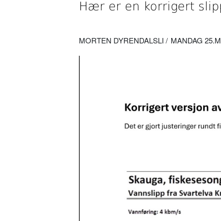
Hær er en korrigert slip
MORTEN DYRENDALSLI
MANDAG 25.MAI