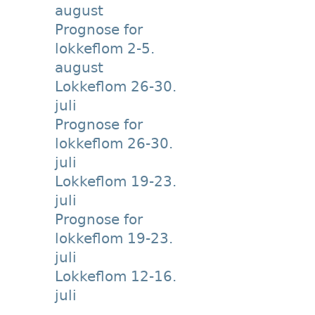
august
Prognose for
lokkeflom 2-5.
august
Lokkeflom 26-30.
juli
Prognose for
lokkeflom 26-30.
juli
Lokkeflom 19-23.
juli
Prognose for
lokkeflom 19-23.
juli
Lokkeflom 12-16.
juli