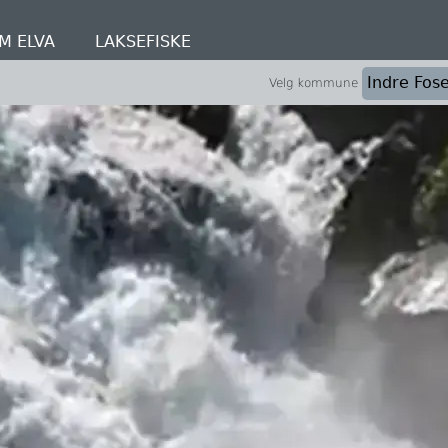
M ELVA
LAKSEFISKE
Velg kommune