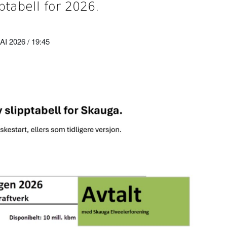
ptabell for 2026.
 2026 / 19:45