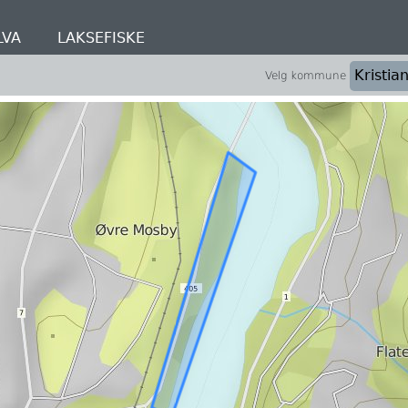
LVA
LAKSEFISKE
Velg kommune