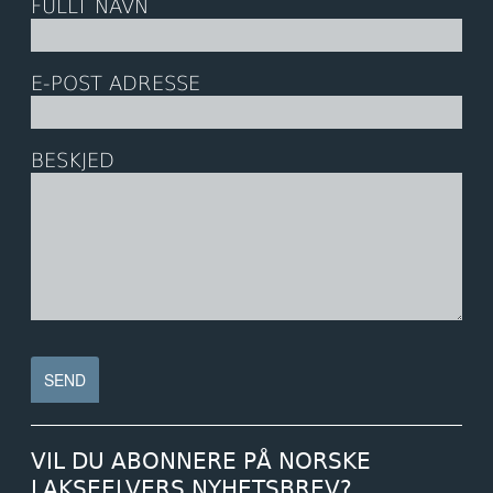
FULLT NAVN
E-POST ADRESSE
BESKJED
VIL DU ABONNERE PÅ NORSKE
LAKSEELVERS NYHETSBREV?