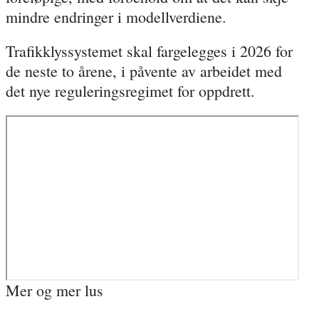
mindre endringer i modellverdiene.
Trafikklyssystemet skal fargelegges i 2026 for
de neste to årene, i påvente av arbeidet med
det nye reguleringsregimet for oppdrett.
Mer og mer lus