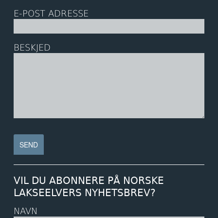
E-POST ADRESSE
BESKJED
VIL DU ABONNERE PÅ NORSKE
LAKSEELVERS NYHETSBREV?
NAVN