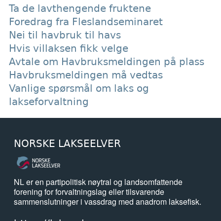
Ta de lavthengende fruktene
Foredrag fra Fleslandseminaret
Nei til havbruk til havs
Hvis villaksen fikk velge
Avtale om Havbruksmeldingen på plass
Havbruksmeldingen må vedtas
Vanlige spørsmål om laks og
lakseforvaltning
NORSKE LAKSEELVER
NL er en partipolitisk nøytral og landsomfattende
forening for forvaltningslag eller tilsvarende
sammenslutninger i vassdrag med anadrom laksefisk.