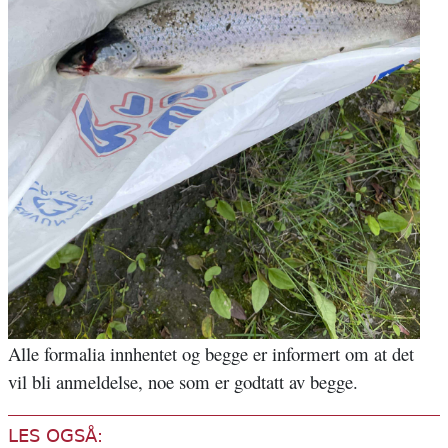
Alle formalia innhentet og begge er informert om at det
vil bli anmeldelse, noe som er godtatt av begge.
LES OGSÅ: