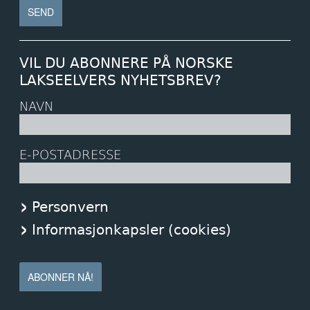
VIL DU ABONNERE PÅ NORSKE
LAKSEELVERS NYHETSBREV?
NAVN
E-POSTADRESSE
Personvern
Informasjonkapsler (cookies)