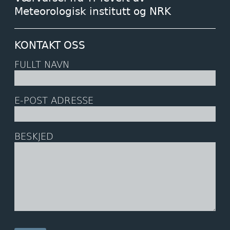
Meteorologisk institutt og NRK
KONTAKT OSS
FULLT NAVN
E-POST ADRESSE
BESKJED