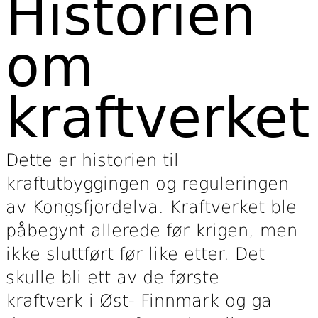
Historien
om
kraftverket
Dette er historien til
kraftutbyggingen og reguleringen
av Kongsfjordelva. Kraftverket ble
påbegynt allerede før krigen, men
ikke sluttført før like etter. Det
skulle bli ett av de første
kraftverk i Øst- Finnmark og ga