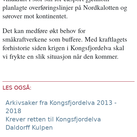
planlagte overføringslinjer på Nordkalotten og
sørover mot kontinentet.
Det kan medføre økt behov for
småkraftverkene som buffere. Med kraftlagets
forhistorie siden krigen i Kongsfjordelva skal
vi frykte en slik situasjon når den kommer.
LES OGSÅ:
Arkivsaker fra Kongsfjordelva 2013 -
2018
Krever retten til Kongsfjordelva
Daldorff Kulpen