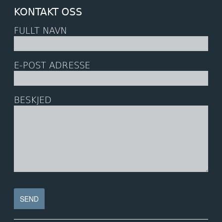
KONTAKT OSS
FULLT NAVN
E-POST ADRESSE
BESKJED