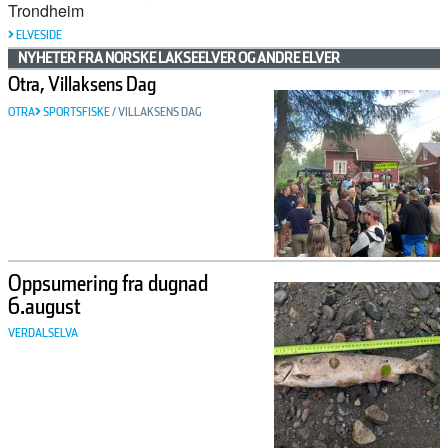
Trondheim
ELVESIDE
NYHETER FRA NORSKE LAKSEELVER OG ANDRE ELVER
Otra, Villaksens Dag
OTRA
SPORTSFISKE
/
VILLAKSENS DAG
Oppsumering fra dugnad
6.august
VERDALSELVA