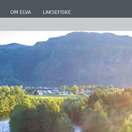
OM ELVA
LAKSEFISKE