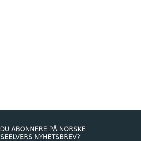
 DU ABONNERE PÅ NORSKE
KSEELVERS NYHETSBREV?