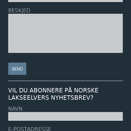
BESKJED
VIL DU ABONNERE PÅ NORSKE
LAKSEELVERS NYHETSBREV?
NAVN
E-POSTADRESSE