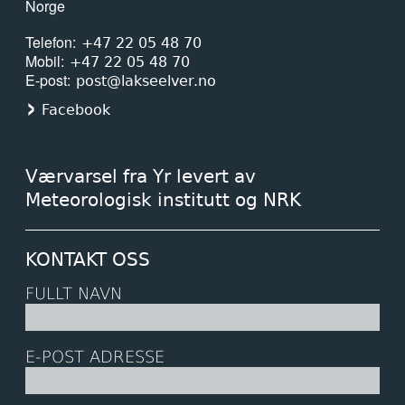
Norge
Telefon
+47 22 05 48 70
Mobil
+47 22 05 48 70
E-post
post@lakseelver.no
Facebook
Værvarsel fra Yr levert av
Meteorologisk institutt og NRK
KONTAKT OSS
FULLT NAVN
E-POST ADRESSE