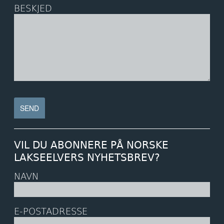
BESKJED
VIL DU ABONNERE PÅ NORSKE
LAKSEELVERS NYHETSBREV?
NAVN
E-POSTADRESSE