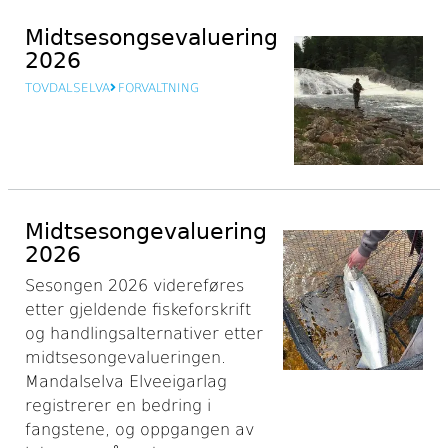
Midtsesongsevaluering
2026
TOVDALSELVA
FORVALTNING
Midtsesongevaluering
2026
Sesongen 2026 videreføres
etter gjeldende fiskeforskrift
og handlingsalternativer etter
midtsesongevalueringen.
Mandalselva Elveeigarlag
registrerer en bedring i
fangstene, og oppgangen av