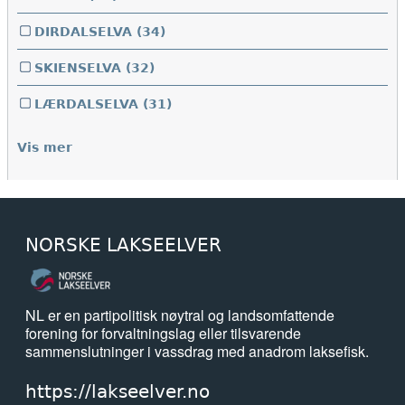
DIRDALSELVA
(34)
SKIENSELVA
(32)
LÆRDALSELVA
(31)
Vis mer
NORSKE LAKSEELVER
NL er en partipolitisk nøytral og landsomfattende
forening for forvaltningslag eller tilsvarende
sammenslutninger i vassdrag med anadrom laksefisk.
https://lakseelver.no