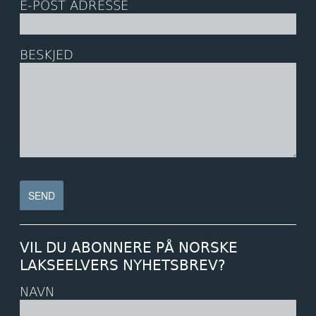
E-POST ADRESSE
BESKJED
VIL DU ABONNERE PÅ NORSKE
LAKSEELVERS NYHETSBREV?
NAVN