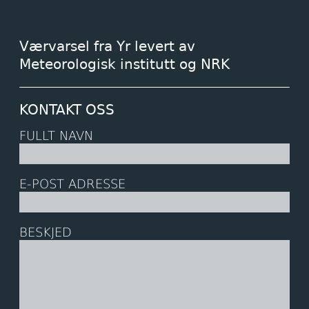
Værvarsel fra Yr levert av
Meteorologisk institutt og NRK
KONTAKT OSS
FULLT NAVN
E-POST ADRESSE
BESKJED