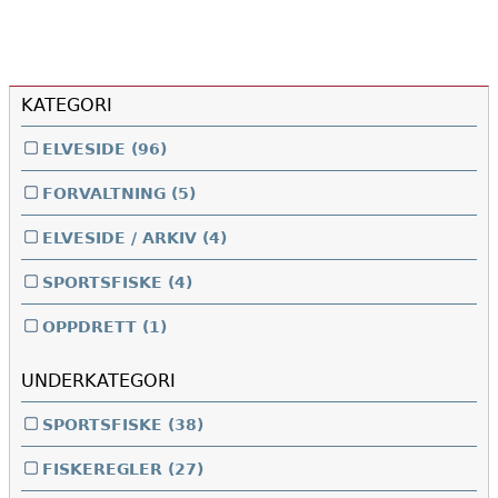
KATEGORI
ELVESIDE
(96)
FORVALTNING
(5)
ELVESIDE / ARKIV
(4)
SPORTSFISKE
(4)
OPPDRETT
(1)
UNDERKATEGORI
SPORTSFISKE
(38)
FISKEREGLER
(27)