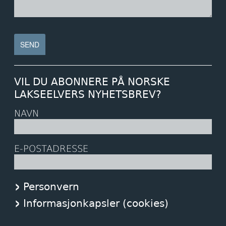
VIL DU ABONNERE PÅ NORSKE
LAKSEELVERS NYHETSBREV?
NAVN
E-POSTADRESSE
Personvern
Informasjonkapsler (cookies)