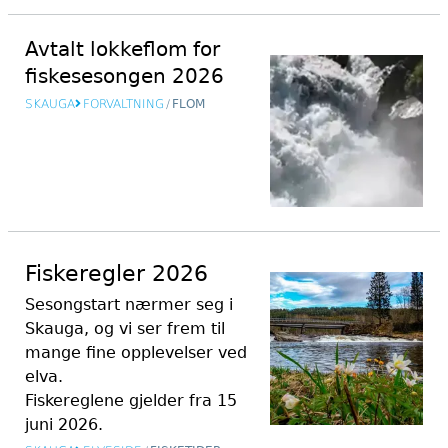
Avtalt lokkeflom for
fiskesesongen 2026
SKAUGA
FORVALTNING
/
FLOM
Fiskeregler 2026
Sesongstart nærmer seg i
Skauga, og vi ser frem til
mange fine opplevelser ved
elva.
Fiskereglene gjelder fra 15
juni 2026.