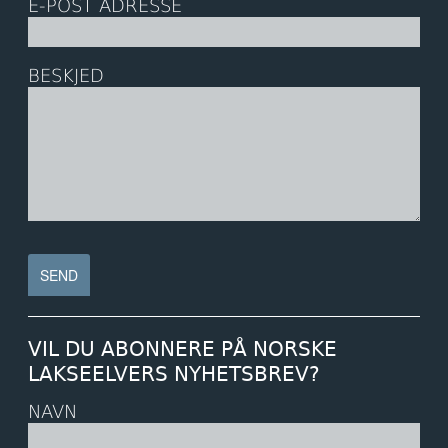
E-POST ADRESSE
BESKJED
VIL DU ABONNERE PÅ NORSKE
LAKSEELVERS NYHETSBREV?
NAVN