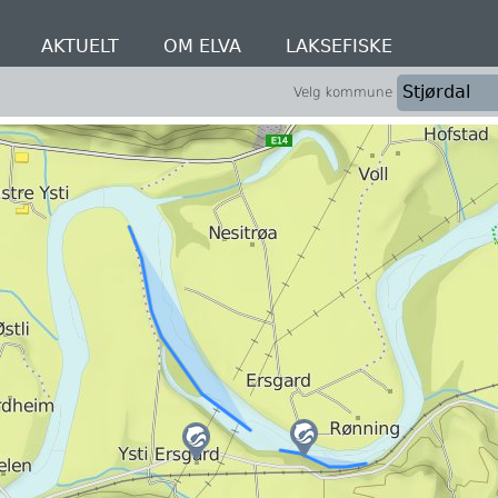
AKTUELT
OM ELVA
LAKSEFISKE
Velg kommune