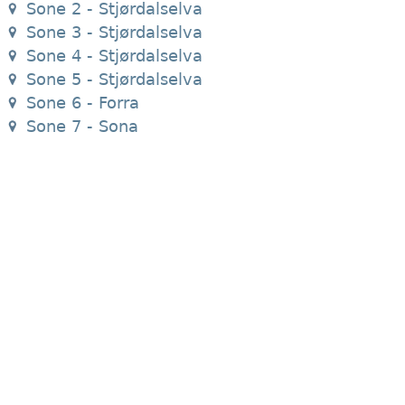
Sone 2 - Stjørdalselva
Sone 3 - Stjørdalselva
Sone 4 - Stjørdalselva
Sone 5 - Stjørdalselva
Sone 6 - Forra
Sone 7 - Sona