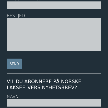
BESKJED
VIL DU ABONNERE PÅ NORSKE
LAKSEELVERS NYHETSBREV?
NAVN