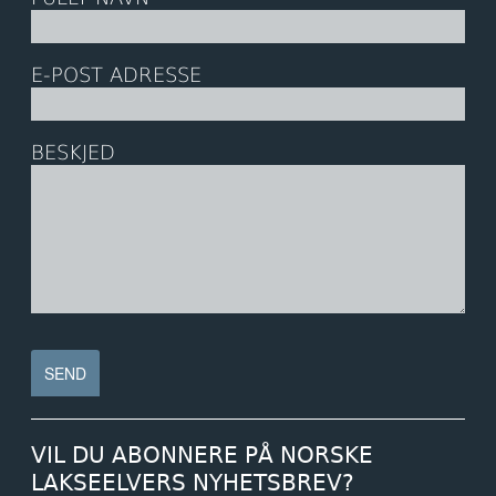
E-POST ADRESSE
BESKJED
VIL DU ABONNERE PÅ NORSKE
LAKSEELVERS NYHETSBREV?