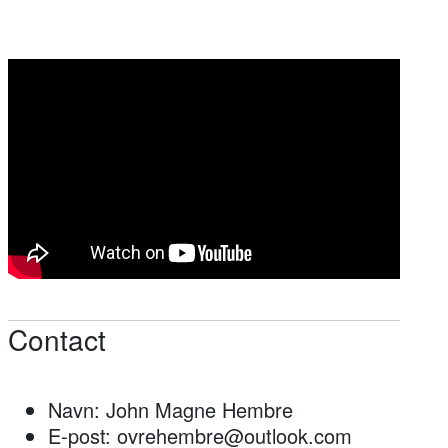
Contact
Navn: John Magne Hembre
E-post: ovrehembre@outlook.com