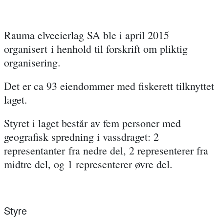
Rauma elveeierlag SA ble i april 2015
organisert i henhold til forskrift om pliktig
organisering.
Det er ca 93 eiendommer med fiskerett tilknyttet
laget.
Styret i laget består av fem personer med
geografisk spredning i vassdraget: 2
representanter fra nedre del, 2 representerer fra
midtre del, og 1 representerer øvre del.
Styre