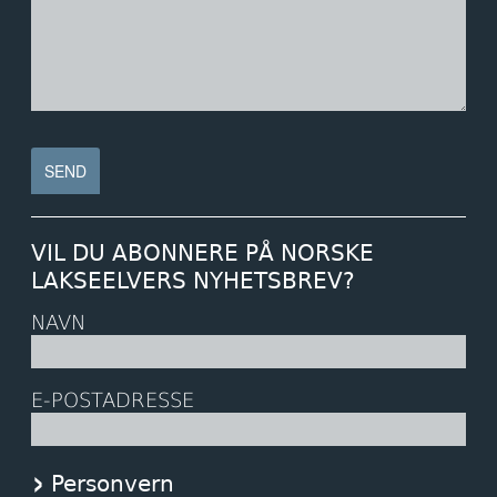
VIL DU ABONNERE PÅ NORSKE
LAKSEELVERS NYHETSBREV?
NAVN
E-POSTADRESSE
Personvern