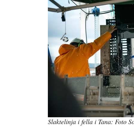
Slaktelinja i fella i Tana: Foto 