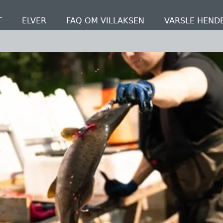
T
ELVER
FAQ OM VILLAKSEN
VARSLE HEND