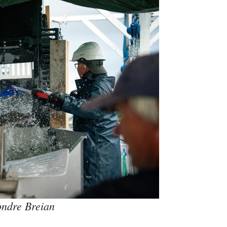
Sondre Breian