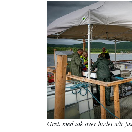
Greit med tak over hodet når fi