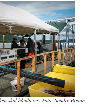
sken skal håndteres: Foto: Sondre Breian