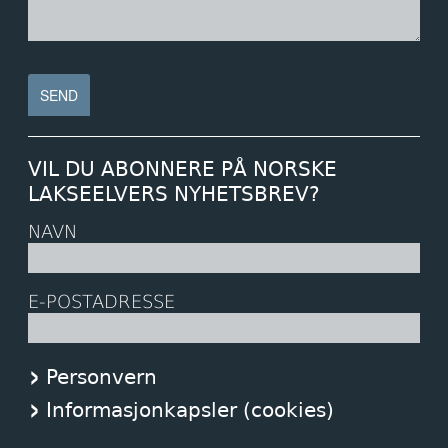
VIL DU ABONNERE PÅ NORSKE
LAKSEELVERS NYHETSBREV?
NAVN
E-POSTADRESSE
Personvern
Informasjonkapsler (cookies)