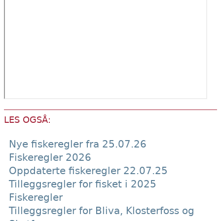
LES OGSÅ:
Nye fiskeregler fra 25.07.26
Fiskeregler 2026
Oppdaterte fiskeregler 22.07.25
Tilleggsregler for fisket i 2025
Fiskeregler
Tilleggsregler for Bliva, Klosterfoss og