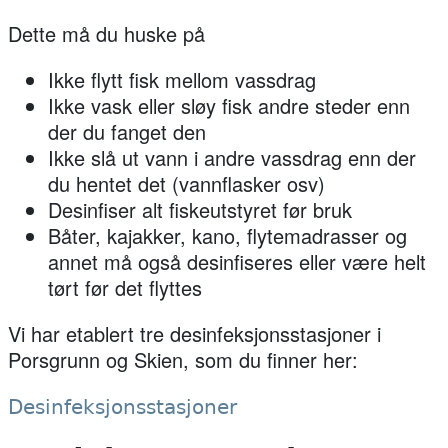
Dette må du huske på
Ikke flytt fisk mellom vassdrag
Ikke vask eller sløy fisk andre steder enn
der du fanget den
Ikke slå ut vann i andre vassdrag enn der
du hentet det (vannflasker osv)
Desinfiser alt fiskeutstyret før bruk
Båter, kajakker, kano, flytemadrasser og
annet må også desinfiseres eller være helt
tørt før det flyttes
Vi har etablert tre desinfeksjonsstasjoner i
Porsgrunn og Skien, som du finner her:
Desinfeksjonsstasjoner