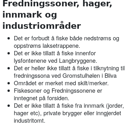
Fredningssoner, hager,
innmark og
industriområder
Det er forbudt å fiske både nedstrøms og
oppstrøms laksetrappene.
Det er ikke tillatt å fiske innenfor
lysfontenene ved Langbryggene.
Det er heller ikke tillatt å fiske i tilknytning til
fredningssona ved Gromstulhølen i Bliva
Området er merket med skilt/merker.
Fiskesoner og Fredningssonene er
inntegnet på forsiden.
Det er ikke tillatt å fiske fra innmark (jorder,
hager etc), private brygger eller inngjerdet
industritomt.