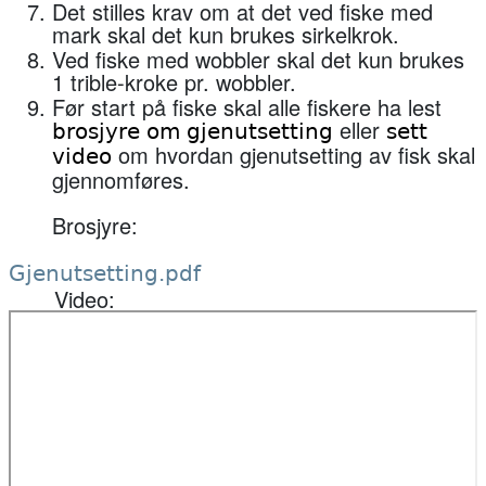
Det stilles krav om at det ved fiske med
mark skal det kun brukes sirkelkrok.
Ved fiske med wobbler skal det kun brukes
1 trible-kroke pr. wobbler.
Før start på fiske skal alle fiskere ha lest
eller
brosjyre om gjenutsetting
sett
om hvordan gjenutsetting av fisk skal
video
gjennomføres.
Brosjyre:
Gjenutsetting.pdf
Video: