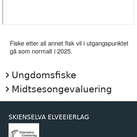
Fiske etter all annet fisk vil i utgangspunktet
gå som normalt i 2025.
Ungdomsfiske
Midtsesongevaluering
SKIENSELVA ELVEEIERLAG