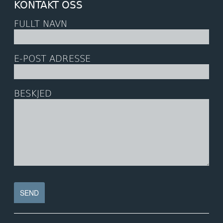
KONTAKT OSS
FULLT NAVN
E-POST ADRESSE
BESKJED