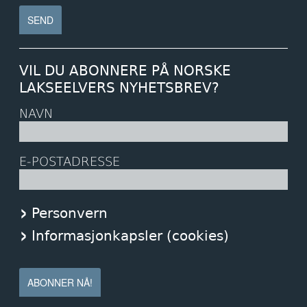
VIL DU ABONNERE PÅ NORSKE
LAKSEELVERS NYHETSBREV?
NAVN
E-POSTADRESSE
Personvern
Informasjonkapsler (cookies)