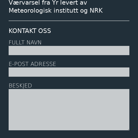
Værvarsel fra Yr levert av
Meteorologisk institutt og NRK
KONTAKT OSS
FULLT NAVN
E-POST ADRESSE
BESKJED