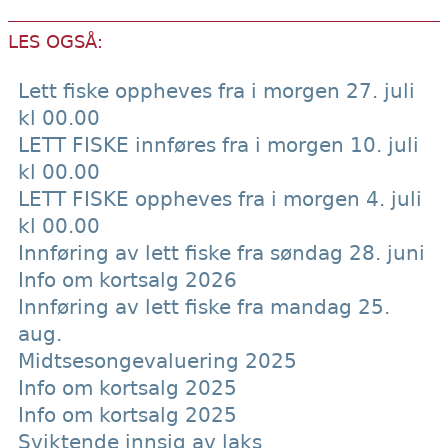
LES OGSÅ:
Lett fiske oppheves fra i morgen 27. juli
kl 00.00
LETT FISKE innføres fra i morgen 10. juli
kl 00.00
LETT FISKE oppheves fra i morgen 4. juli
kl 00.00
Innføring av lett fiske fra søndag 28. juni
Info om kortsalg 2026
Innføring av lett fiske fra mandag 25.
aug.
Midtsesongevaluering 2025
Info om kortsalg 2025
Info om kortsalg 2025
Sviktende innsig av laks