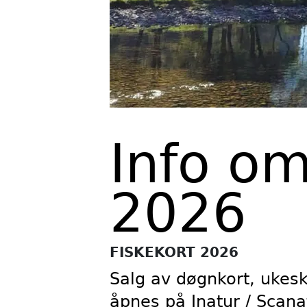
Info om
2026
FISKEKORT 2026
Salg av døgnkort, ukesk
åpnes på Inatur / Scana