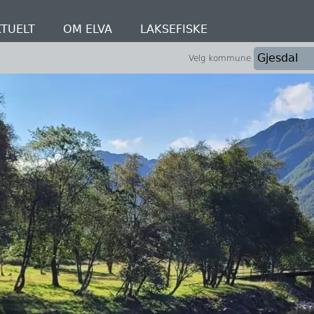
TUELT
OM ELVA
LAKSEFISKE
Velg kommune