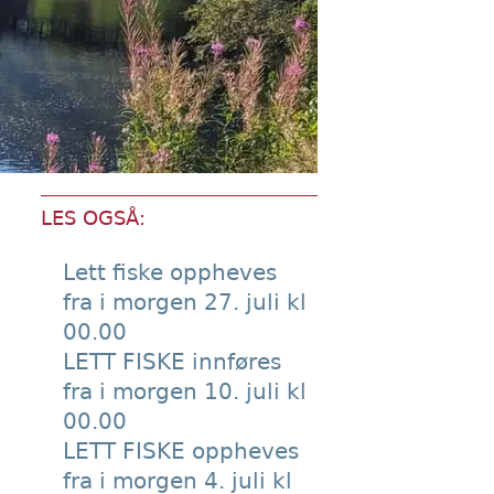
LES OGSÅ:
Lett fiske oppheves
fra i morgen 27. juli kl
00.00
LETT FISKE innføres
fra i morgen 10. juli kl
00.00
LETT FISKE oppheves
fra i morgen 4. juli kl