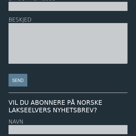
BESKJED
VIL DU ABONNERE PÅ NORSKE
LAKSEELVERS NYHETSBREV?
NAVN