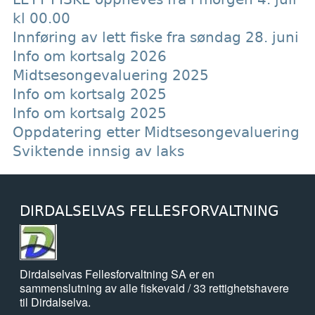
kl 00.00
Innføring av lett fiske fra søndag 28. juni
Info om kortsalg 2026
Midtsesongevaluering 2025
Info om kortsalg 2025
Info om kortsalg 2025
Oppdatering etter Midtsesongevaluering
Sviktende innsig av laks
DIRDALSELVAS FELLESFORVALTNING
Dirdalselvas Fellesforvaltning SA er en
sammenslutning av alle fiskevald / 33 rettighetshavere
til Dirdalselva.