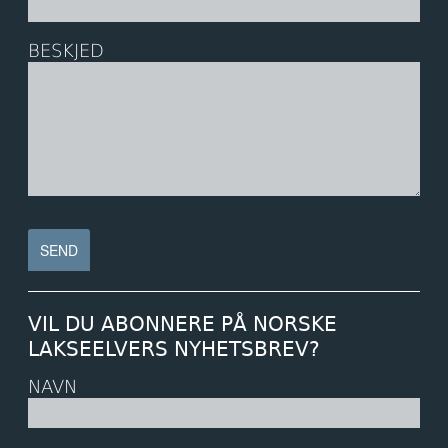
BESKJED
VIL DU ABONNERE PÅ NORSKE
LAKSEELVERS NYHETSBREV?
NAVN