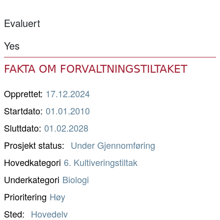
Evaluert
Yes
FAKTA OM FORVALTNINGSTILTAKET
Opprettet:
17.12.2024
Startdato:
01.01.2010
Sluttdato:
01.02.2028
Prosjekt status
Under Gjennomføring
Hovedkategori
6. Kultiveringstiltak
Underkategori
Biologi
Prioritering
Høy
Sted
Hovedelv