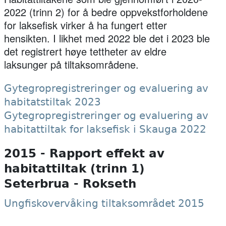
2022 (trinn 2) for å bedre oppvekstforholdene
for laksefisk virker å ha fungert etter
hensikten. I likhet med 2022 ble det i 2023 ble
det registrert høye tettheter av eldre
laksunger på tiltaksområdene.
Gytegropregistreringer og evaluering av
habitatstiltak 2023
Gytegropregistreringer og evaluering av
habitattiltak for laksefisk i Skauga 2022
2015 - Rapport effekt av
habitattiltak (trinn 1)
Seterbrua - Rokseth
Ungfiskovervåking tiltaksområdet 2015