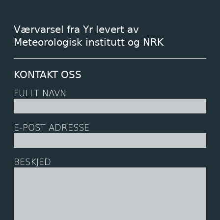
Værvarsel fra Yr levert av
Meteorologisk institutt og NRK
KONTAKT OSS
FULLT NAVN
E-POST ADRESSE
BESKJED