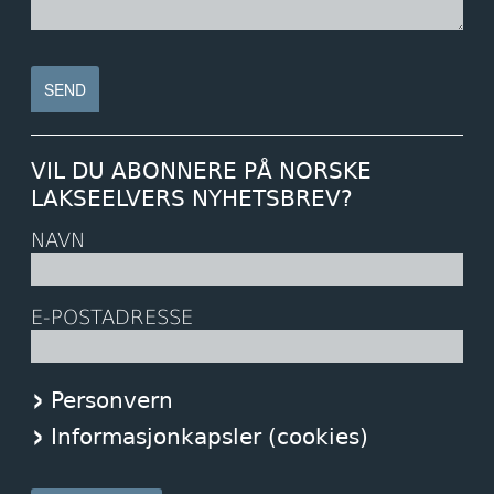
VIL DU ABONNERE PÅ NORSKE
LAKSEELVERS NYHETSBREV?
NAVN
E-POSTADRESSE
Personvern
Informasjonkapsler (cookies)