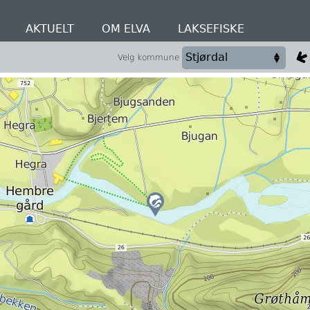
AKTUELT
OM ELVA
LAKSEFISKE
Velg kommune