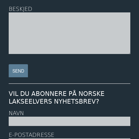
BESKJED
VIL DU ABONNERE PÅ NORSKE
LAKSEELVERS NYHETSBREV?
NAVN
E-POSTADRESSE