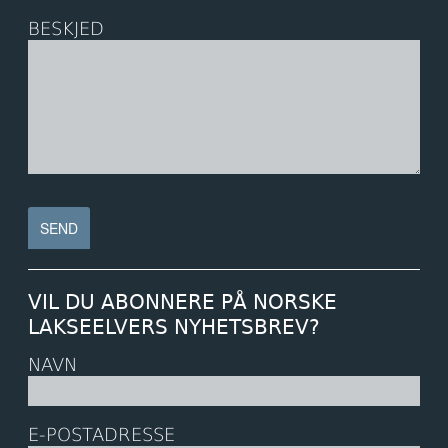
BESKJED
VIL DU ABONNERE PÅ NORSKE
LAKSEELVERS NYHETSBREV?
NAVN
E-POSTADRESSE