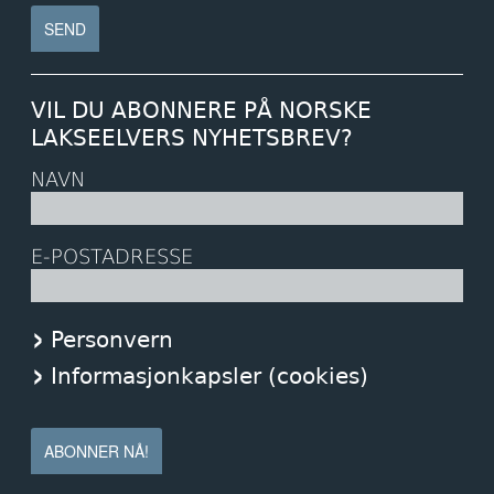
VIL DU ABONNERE PÅ NORSKE
LAKSEELVERS NYHETSBREV?
NAVN
E-POSTADRESSE
Personvern
Informasjonkapsler (cookies)