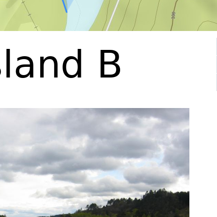
land B