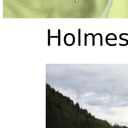
Holmes