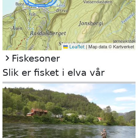
|
Map data © Kartverket
Leaflet
Fiskesoner
Slik er fisket i elva vår