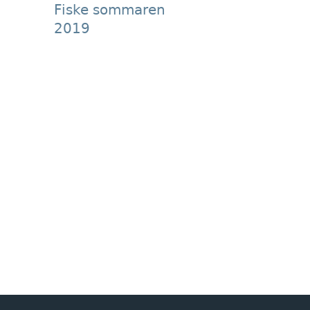
Fiske sommaren
2019