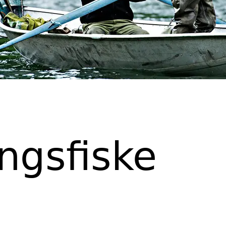
ngsfiske