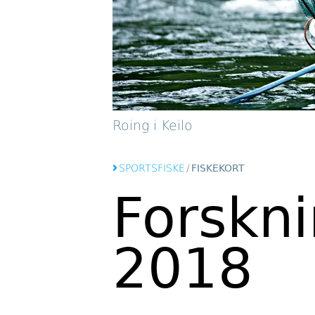
Roing i Keilo
SPORTSFISKE
/
FISKEKORT
Forskni
2018