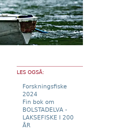
LES OGSÅ:
Forskningsfiske
2024
Fin bok om
BOLSTADELVA -
LAKSEFISKE I 200
ÅR