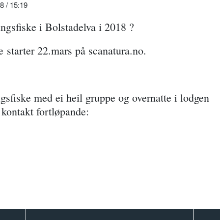
/ 15:19
ngsfiske i Bolstadelva i 2018 ?
ke starter 22.mars på scanatura.no.
gsfiske med ei heil gruppe og overnatte i lodgen
 kontakt fortløpande: