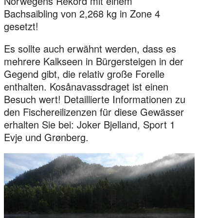
Norwegens Rekord mit einem
Bachsaibling von 2,268 kg in Zone 4
gesetzt!
Es sollte auch erwähnt werden, dass es
mehrere Kalkseen in Bürgersteigen in der
Gegend gibt, die relativ große Forelle
enthalten. Kosånavassdraget ist einen
Besuch wert! Detaillierte Informationen zu
den Fischereilizenzen für diese Gewässer
erhalten Sie bei: Joker Bjelland, Sport 1
Evje und Grønberg.