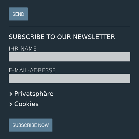
SUBSCRIBE TO OUR NEWSLETTER
IHR NAME
E-MAIL-ADRESSE
Privatsphäre
Cookies