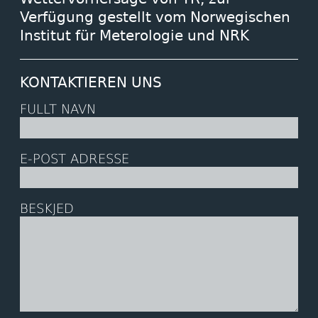
Verfügung gestellt vom Norwegischen
Institut für Meterologie und NRK
KONTAKTIEREN UNS
FULLT NAVN
E-POST ADRESSE
BESKJED