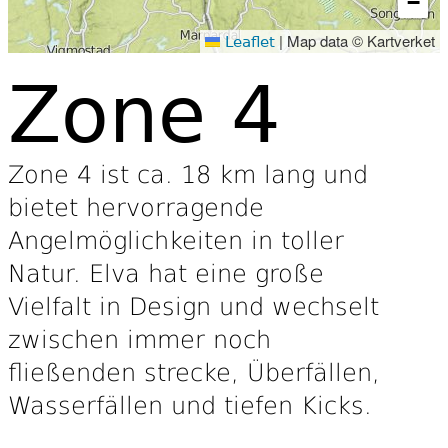
−
|
Map data © Kartverket
Leaflet
Zone 4
Zone 4 ist ca. 18 km lang und
bietet hervorragende
Angelmöglichkeiten in toller
Natur. Elva hat eine große
Vielfalt in Design und wechselt
zwischen immer noch
fließenden strecke, Überfällen,
Wasserfällen und tiefen Kicks.