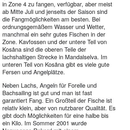
in Zone 4 zu fangen, verfügbar, aber meist
ab Mitte Juli und jenseits der Saison sind
die Fangmöglichkeiten am besten. Bei
ordnungsgemäßem Wasser und Wetter,
manchmal ein sehr gutes Fischen in der
Zone. Kavfossen und der untere Teil von
Kosåna sind die oberen Teile der
lachshaltigen Strecke in Mandalselva. Im
unteren Teil von Kosåna gibt es viele gute
Fersen und Angelplätze.
Neben Lachs, Angeln für Forelle und
Bachsailing ist gut und man ist fast
garantiert Fang. Ein Großteil der Fische ist
relativ klein, aber von nutzbarer Qualität. Es
gibt doch Möglichkeiten für eine halbe bis
ein Kilo. Im Sommer 2001 wurde