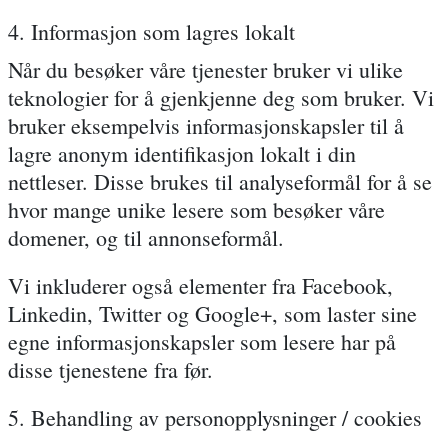
4. Informasjon som lagres lokalt
Når du besøker våre tjenester bruker vi ulike
teknologier for å gjenkjenne deg som bruker. Vi
bruker eksempelvis informasjonskapsler til å
lagre anonym identifikasjon lokalt i din
nettleser. Disse brukes til analyseformål for å se
hvor mange unike lesere som besøker våre
domener, og til annonseformål.
Vi inkluderer også elementer fra Facebook,
Linkedin, Twitter og Google+, som laster sine
egne informasjonskapsler som lesere har på
disse tjenestene fra før.
5. Behandling av personopplysninger / cookies