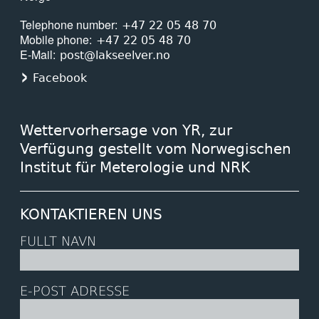
Telephone number
+47 22 05 48 70
Mobile phone
+47 22 05 48 70
E-Mail
post@lakseelver.no
Facebook
Wettervorhersage von YR, zur
Verfügung gestellt vom Norwegischen
Institut für Meterologie und NRK
KONTAKTIEREN UNS
FULLT NAVN
E-POST ADRESSE