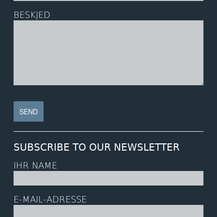
BESKJED
SUBSCRIBE TO OUR NEWSLETTER
IHR NAME
E-MAIL-ADRESSE