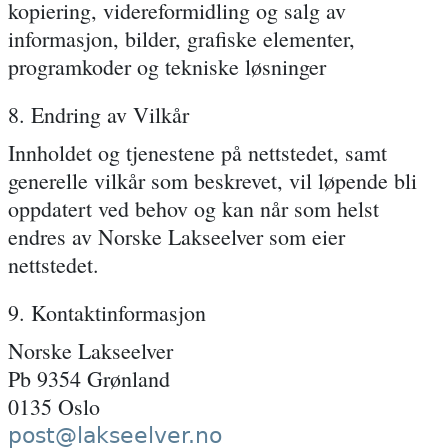
kopiering, videreformidling og salg av
informasjon, bilder, grafiske elementer,
programkoder og tekniske løsninger
8. Endring av Vilkår
Innholdet og tjenestene på nettstedet, samt
generelle vilkår som beskrevet, vil løpende bli
oppdatert ved behov og kan når som helst
endres av Norske Lakseelver som eier
nettstedet.
9. Kontaktinformasjon
Norske Lakseelver
Pb 9354 Grønland
0135 Oslo
post@lakseelver.no