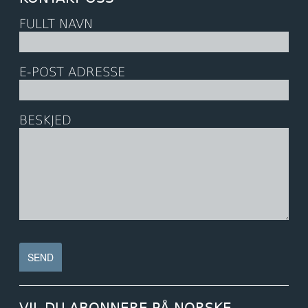
FULLT NAVN
E-POST ADRESSE
BESKJED