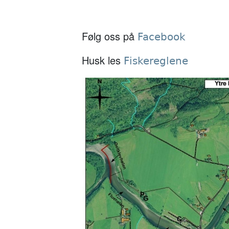
Følg oss på
Facebook
Husk les
Fiskereglene