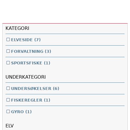
KATEGORI
ELVESIDE
(7)
FORVALTNING
(3)
SPORTSFISKE
(1)
UNDERKATEGORI
UNDERSØKELSER
(6)
FISKEREGLER
(1)
GYRO
(1)
ELV