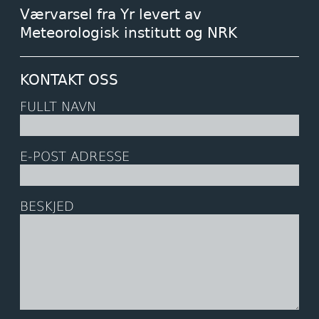
Værvarsel fra Yr levert av
Meteorologisk institutt og NRK
KONTAKT OSS
FULLT NAVN
E-POST ADRESSE
BESKJED