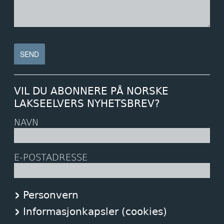
VIL DU ABONNERE PÅ NORSKE
LAKSEELVERS NYHETSBREV?
NAVN
E-POSTADRESSE
Personvern
Informasjonkapsler (cookies)