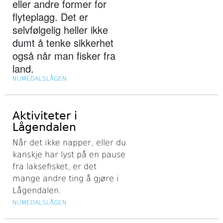
eller andre former for
flyteplagg. Det er
selvfølgelig heller ikke
dumt å tenke sikkerhet
også når man fisker fra
land.
NUMEDALSLÅGEN
Aktiviteter i
Lågendalen
Når det ikke napper, eller du
kanskje har lyst på en pause
fra laksefisket, er det
mange andre ting å gjøre i
Lågendalen.
NUMEDALSLÅGEN