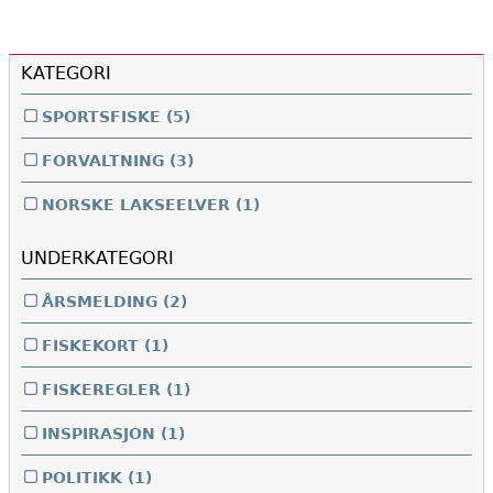
KATEGORI
SPORTSFISKE
(5)
FORVALTNING
(3)
NORSKE LAKSEELVER
(1)
UNDERKATEGORI
ÅRSMELDING
(2)
FISKEKORT
(1)
FISKEREGLER
(1)
INSPIRASJON
(1)
POLITIKK
(1)