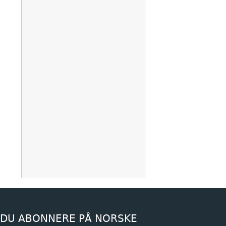
 DU ABONNERE PÅ NORSKE