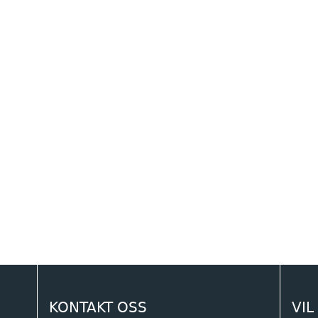
KONTAKT OSS
VIL